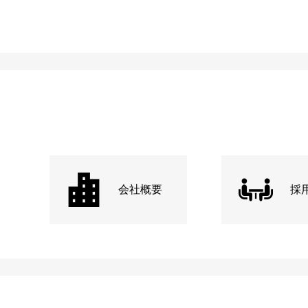
会社概要
採