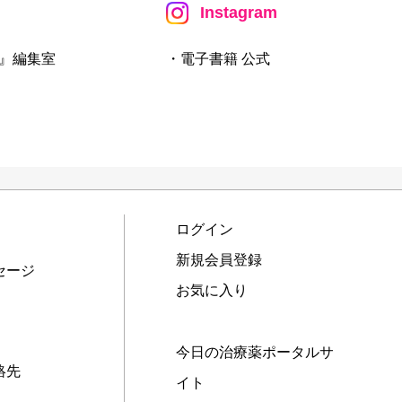
Instagram
』編集室
・電子書籍 公式
ログイン
新規会員登録
セージ
お気に入り
今日の治療薬ポータルサ
絡先
イト