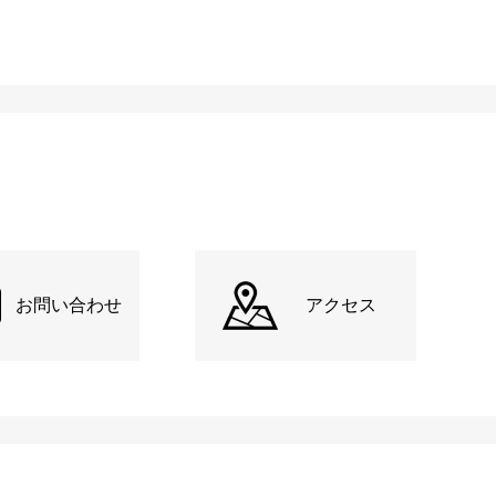
お問い合わせ
アクセス