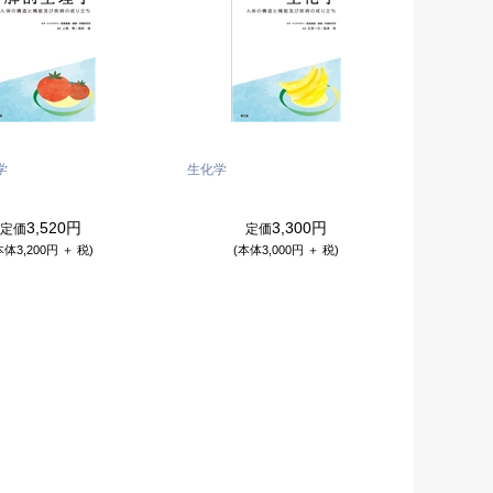
学
生化学
3,520円
3,300円
定価
定価
本体3,200円 ＋ 税)
(本体3,000円 ＋ 税)