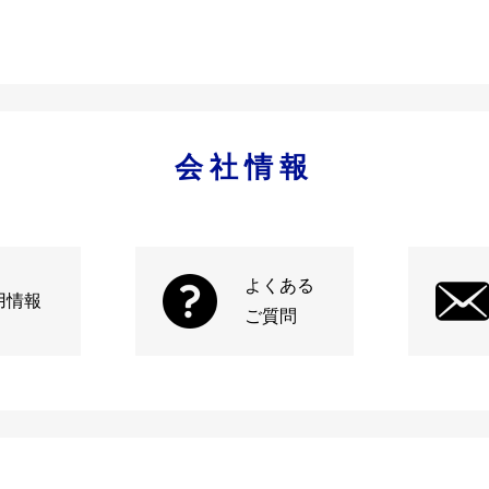
会社情報
よくある
用情報
ご質問