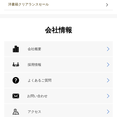
洋書籍クリアランスセール
会社情報
会社概要
採用情報
よくあるご質問
お問い合わせ
アクセス