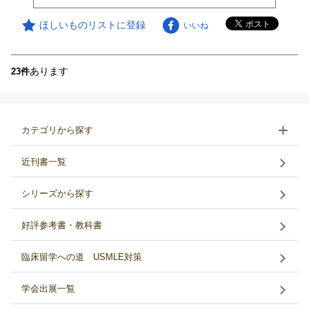
ほしいものリストに登録
いいね
あります
23件
カテゴリから探す
近刊書一覧
シリーズから探す
好評参考書・教科書
臨床留学への道 USMLE対策
学会出展一覧