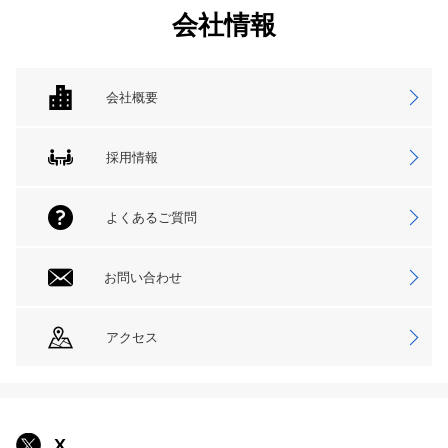
会社情報
会社概要
採用情報
よくあるご質問
お問い合わせ
アクセス
X