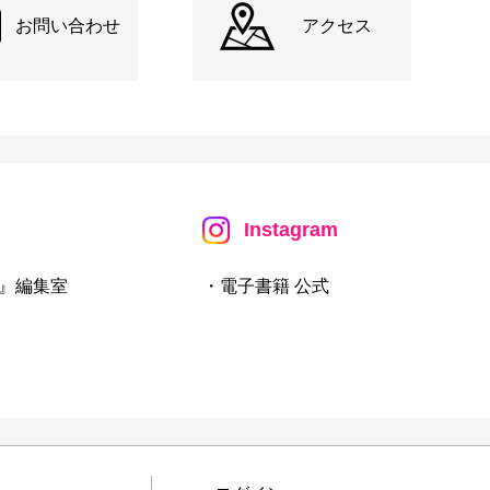
お問い合わせ
アクセス
Instagram
』編集室
・電子書籍 公式