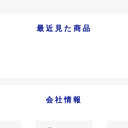
最近見た商品
会社情報