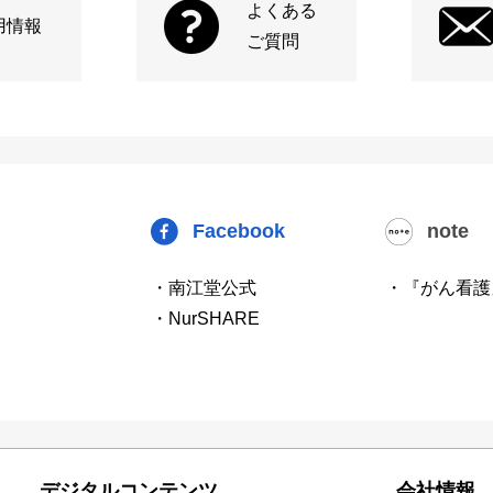
よくある
用情報
ご質問
Facebook
note
・南江堂公式
・『がん看護
・NurSHARE
デジタルコンテンツ
会社情報