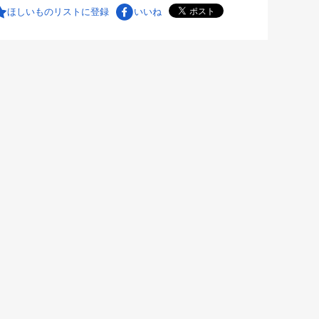
ほしいものリストに登録
いいね