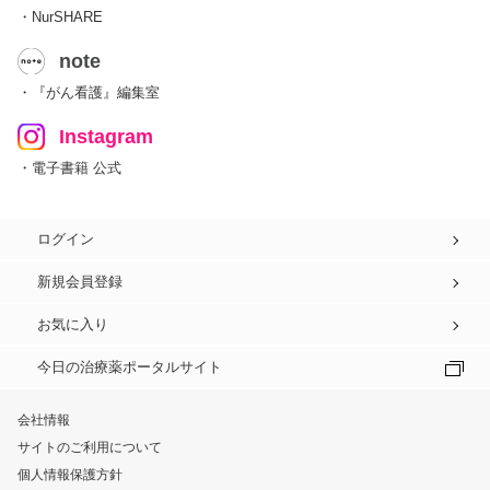
・NurSHARE
note
・『がん看護』編集室
Instagram
・電子書籍 公式
ログイン
新規会員登録
お気に入り
今日の治療薬ポータルサイト
会社情報
サイトのご利用について
個人情報保護方針