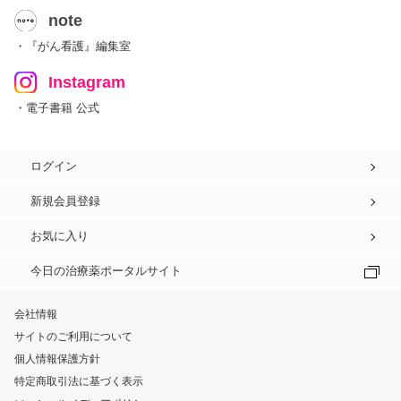
note
・『がん看護』編集室
Instagram
・電子書籍 公式
ログイン
新規会員登録
お気に入り
今日の治療薬ポータルサイト
会社情報
サイトのご利用について
個人情報保護方針
特定商取引法に基づく表示