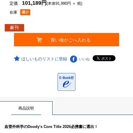
101,189円
定価
(本体91,990円 ＋ 税)
在庫
ほしいものリストに登録
いいね
商品説明
血管外科学のDoody's Core Title 2026必携書に選出！