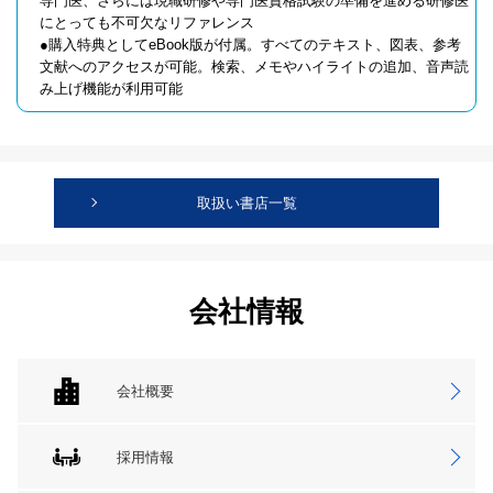
専門医、さらには現職研修や専門医資格試験の準備を進める研修医
にとっても不可欠なリファレンス
●購入特典としてeBook版が付属。すべてのテキスト、図表、参考
文献へのアクセスが可能。検索、メモやハイライトの追加、音声読
み上げ機能が利用可能
取扱い書店一覧
会社情報
会社概要
採用情報