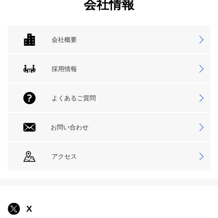
会社情報
会社概要
採用情報
よくあるご質問
お問い合わせ
アクセス
X