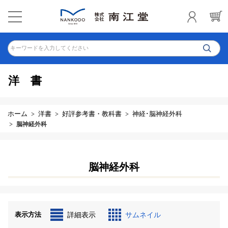
キーワードを入力してください
洋書
ホーム
洋書
好評参考書・教科書
神経･脳神経外科
脳神経外科
脳神経外科
表示方法
詳細表示
サムネイル