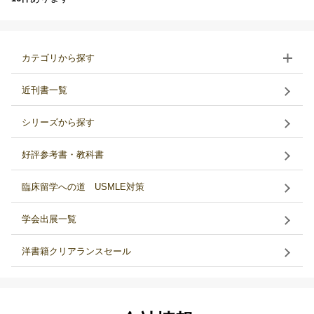
カテゴリから探す
近刊書一覧
シリーズから探す
好評参考書・教科書
臨床留学への道 USMLE対策
学会出展一覧
洋書籍クリアランスセール