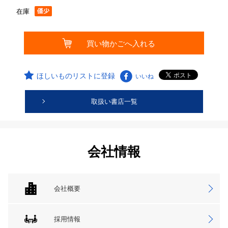
在庫
ほしいものリストに登録
いいね
取扱い書店一覧
会社情報
会社概要
採用情報