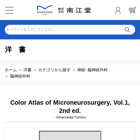
キーワードを入力してください
洋書
ホーム
洋書
カテゴリから探す
神経･脳神経外科
脳神経外科
Color Atlas of Microneurosurgery, Vol.1,
2nd ed.
- Intracranial Tumors