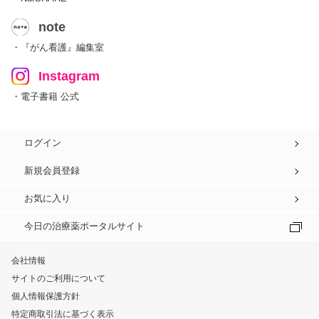
note
・『がん看護』編集室
Instagram
・電子書籍 公式
ログイン
新規会員登録
お気に入り
今日の治療薬ポータルサイト
会社情報
サイトのご利用について
個人情報保護方針
特定商取引法に基づく表示