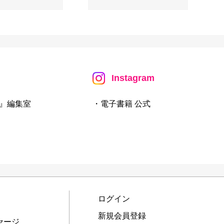
Instagram
』編集室
・電子書籍 公式
ログイン
新規会員登録
セージ