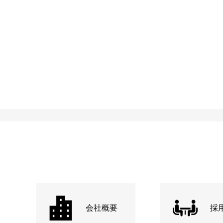
会社概要
採