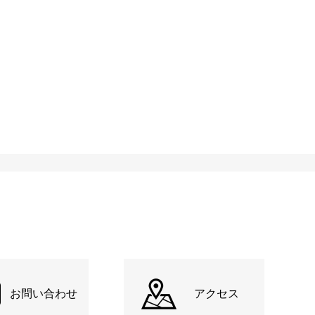
お問い合わせ
アクセス