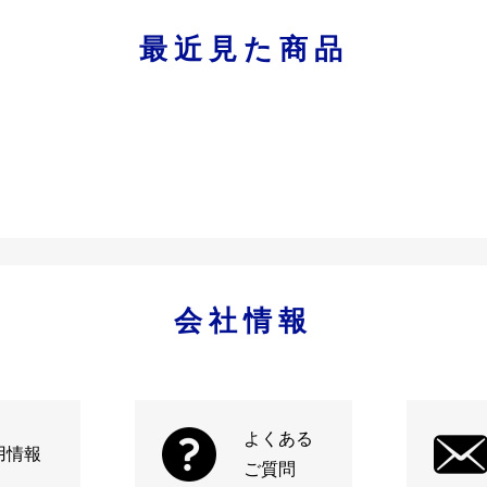
最近見た商品
会社情報
よくある
用情報
ご質問