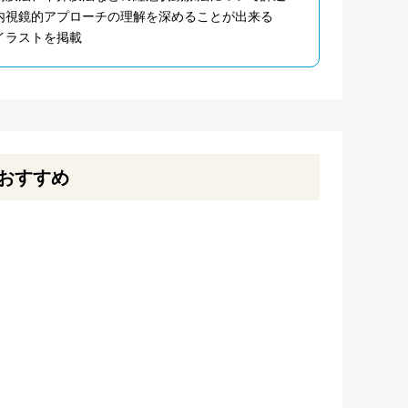
内視鏡的アプローチの理解を深めることが出来る
イラストを掲載
おすすめ