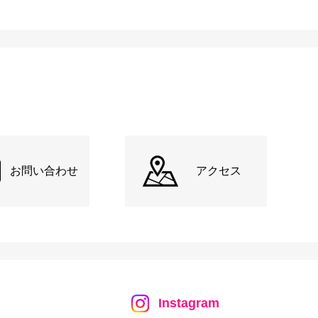
お問い合わせ
アクセス
Instagram