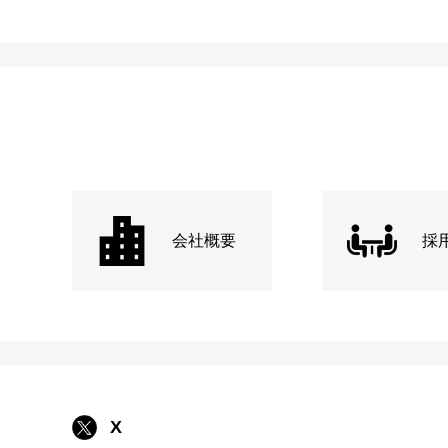
会社概要
採
X