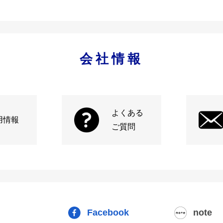
会社情報
よくある
用情報
ご質問
Facebook
note