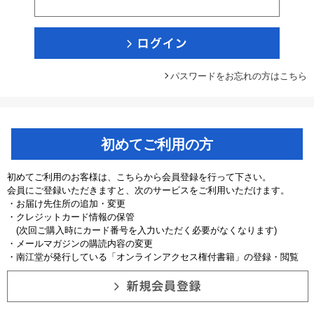
パスワードをお忘れの方はこちら
初めてご利用の方
初めてご利用のお客様は、こちらから会員登録を行って下さい。
会員にご登録いただきますと、次のサービスをご利用いただけます。
・お届け先住所の追加・変更
・クレジットカード情報の保管
(次回ご購入時にカード番号を入力いただく必要がなくなります)
・メールマガジンの購読内容の変更
・南江堂が発行している「オンラインアクセス権付書籍」の登録・閲覧