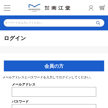
キーワードを入力してください
ログイン
会員の方
メールアドレスとパスワードを入力してログインしてください。
メールアドレス
パスワード