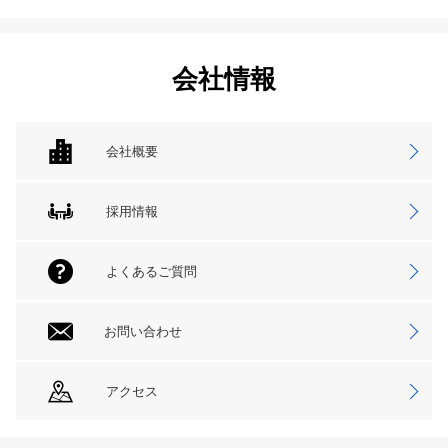
会社情報
会社概要
採用情報
よくあるご質問
お問い合わせ
アクセス