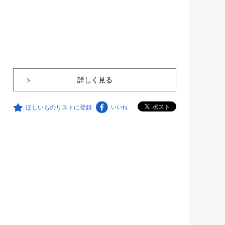
詳しく見る
ほしいものリストに登録
いいね