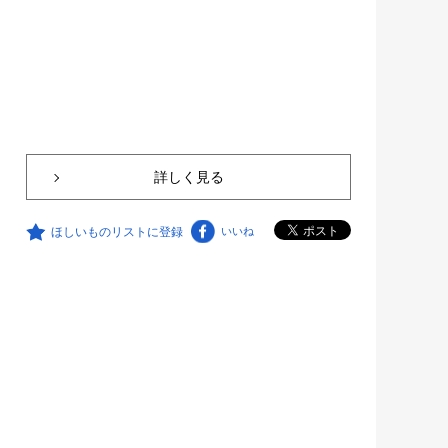
詳しく見る
ほしいものリストに登録
いいね