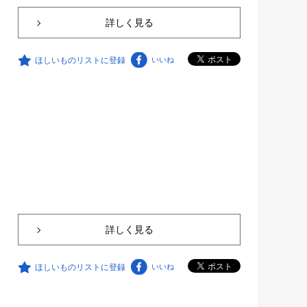
詳しく見る
ほしいものリストに登録
いいね
詳しく見る
ほしいものリストに登録
いいね