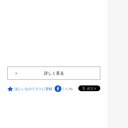
詳しく見る
ほしいものリストに登録
いいね