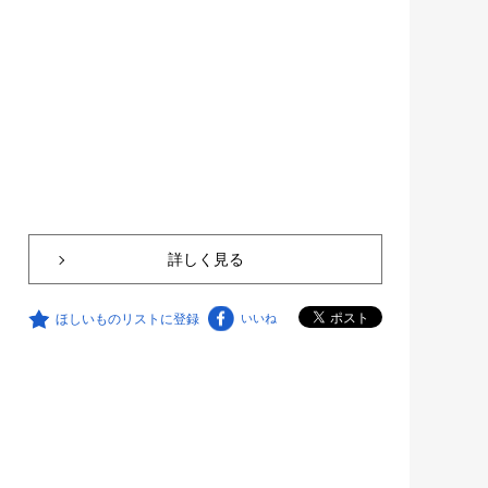
詳しく見る
ほしいものリストに登録
いいね