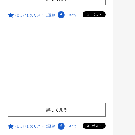
ほしいものリストに登録
いいね
詳しく見る
ほしいものリストに登録
いいね