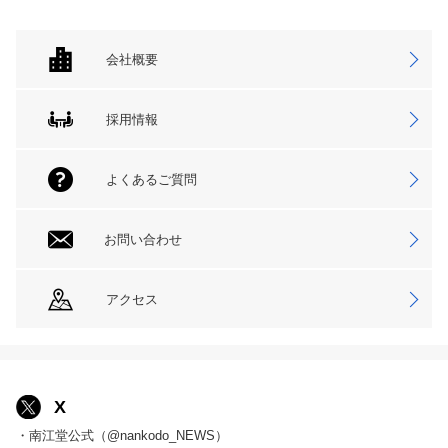
会社概要
採用情報
よくあるご質問
お問い合わせ
アクセス
X
・南江堂公式（@nankodo_NEWS）