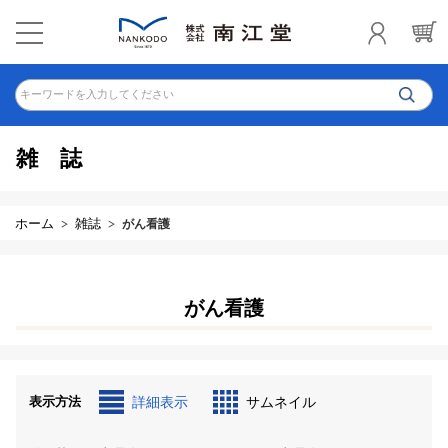
キーワードを入力してください
雑誌
ホーム
雑誌
がん看護
がん看護
表示方法
詳細表示
サムネイル