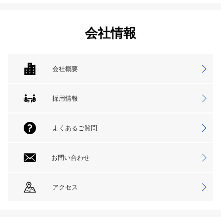
会社情報
会社概要
採用情報
よくあるご質問
お問い合わせ
アクセス