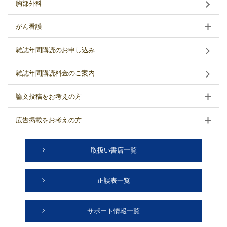
胸部外科
がん看護
雑誌年間購読のお申し込み
雑誌年間購読料金のご案内
論文投稿をお考えの方
広告掲載をお考えの方
取扱い書店一覧
正誤表一覧
サポート情報一覧