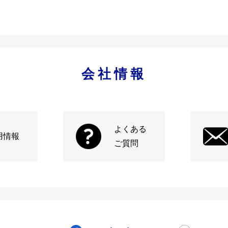
会社情報
よくある
用情報
ご質問