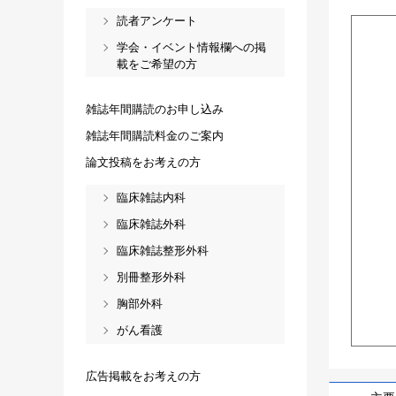
読者アンケート
学会・イベント情報欄への掲
載をご希望の方
雑誌年間購読のお申し込み
雑誌年間購読料金のご案内
論文投稿をお考えの方
臨床雑誌内科
臨床雑誌外科
臨床雑誌整形外科
別冊整形外科
胸部外科
がん看護
広告掲載をお考えの方