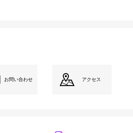
お問い合わせ
アクセス