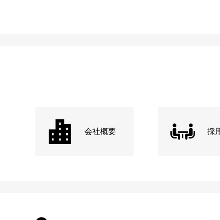
会社概要
採