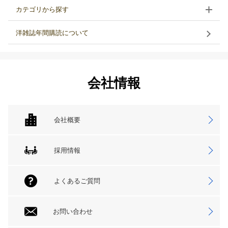
カテゴリから探す
洋雑誌年間購読について
会社情報
会社概要
採用情報
よくあるご質問
お問い合わせ