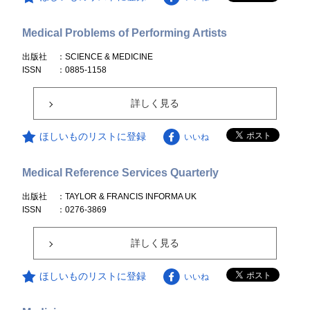
Medical Problems of Performing Artists
出版社
：SCIENCE & MEDICINE
ISSN
：0885-1158
詳しく見る
ほしいものリストに登録
いいね
Medical Reference Services Quarterly
出版社
：TAYLOR & FRANCIS INFORMA UK
ISSN
：0276-3869
詳しく見る
ほしいものリストに登録
いいね