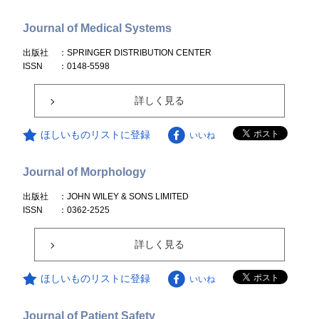
Journal of Medical Systems
出版社
：SPRINGER DISTRIBUTION CENTER
ISSN
：0148-5598
詳しく見る
ほしいものリストに登録
いいね
Journal of Morphology
出版社
：JOHN WILEY & SONS LIMITED
ISSN
：0362-2525
詳しく見る
ほしいものリストに登録
いいね
Journal of Patient Safety