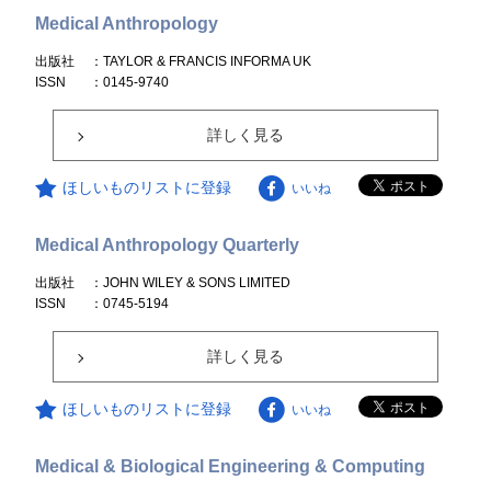
Medical Anthropology
出版社
：TAYLOR & FRANCIS INFORMA UK
ISSN
：0145-9740
詳しく見る
ほしいものリストに登録
いいね
Medical Anthropology Quarterly
出版社
：JOHN WILEY & SONS LIMITED
ISSN
：0745-5194
詳しく見る
ほしいものリストに登録
いいね
Medical & Biological Engineering & Computing