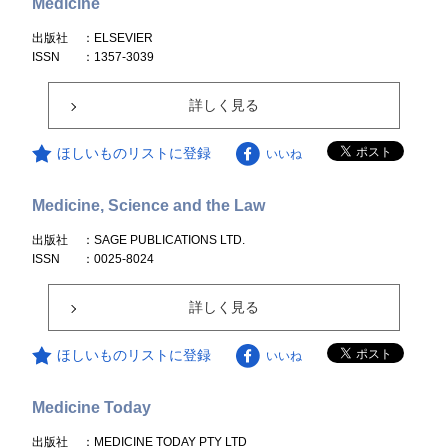
Medicine
出版社
：ELSEVIER
ISSN
：1357-3039
詳しく見る
ほしいものリストに登録
いいね
Medicine, Science and the Law
出版社
：SAGE PUBLICATIONS LTD.
ISSN
：0025-8024
詳しく見る
ほしいものリストに登録
いいね
Medicine Today
出版社
：MEDICINE TODAY PTY LTD