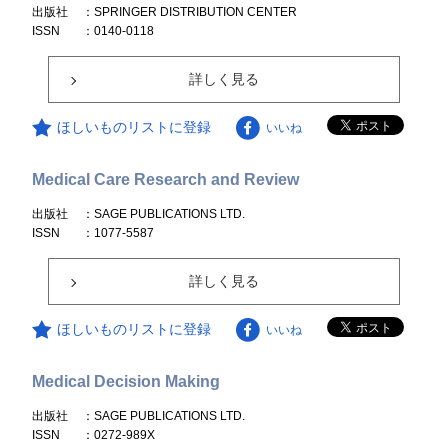
出版社
：SPRINGER DISTRIBUTION CENTER
ISSN
：0140-0118
詳しく見る
ほしいものリストに登録
いいね
Medical Care Research and Review
出版社
：SAGE PUBLICATIONS LTD.
ISSN
：1077-5587
詳しく見る
ほしいものリストに登録
いいね
Medical Decision Making
出版社
：SAGE PUBLICATIONS LTD.
ISSN
：0272-989X