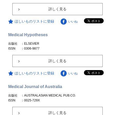
詳しく見る
ほしいものリストに登録
いいね
Medical Hypotheses
出版社
：ELSEVIER
ISSN
：0306-9877
詳しく見る
ほしいものリストに登録
いいね
Medical Journal of Australia
出版社
：AUSTRALASIAN MEDICAL PUB.CO.
ISSN
：0025-729X
詳しく見る