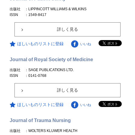
出版社
：LIPPINCOTT WILLIAMS & WILKINS
ISSN
：1549-8417
詳しく見る
ほしいものリストに登録
いいね
Journal of Royal Society of Medicine
出版社
：SAGE PUBLICATIONS LTD.
ISSN
：0141-0768
詳しく見る
ほしいものリストに登録
いいね
Journal of Trauma Nursing
出版社
：WOLTERS KLUWER HEALTH