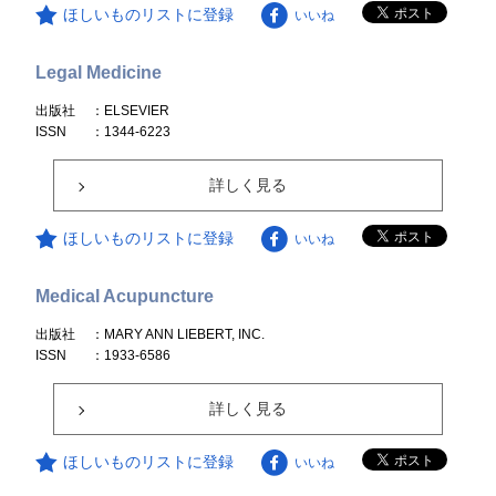
ほしいものリストに登録
いいね
Legal Medicine
出版社
：ELSEVIER
ISSN
：1344-6223
詳しく見る
ほしいものリストに登録
いいね
Medical Acupuncture
出版社
：MARY ANN LIEBERT, INC.
ISSN
：1933-6586
詳しく見る
ほしいものリストに登録
いいね