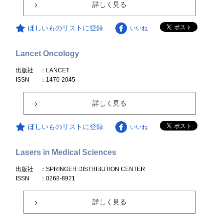
詳しく見る
ほしいものリストに登録
いいね
Lancet Oncology
出版社
：LANCET
ISSN
：1470-2045
詳しく見る
ほしいものリストに登録
いいね
Lasers in Medical Sciences
出版社
：SPRINGER DISTRIBUTION CENTER
ISSN
：0268-8921
詳しく見る