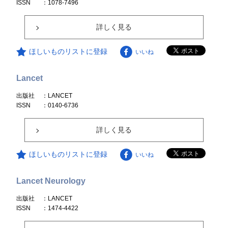
ISSN
：1078-7496
詳しく見る
ほしいものリストに登録
いいね
Lancet
出版社
：LANCET
ISSN
：0140-6736
詳しく見る
ほしいものリストに登録
いいね
Lancet Neurology
出版社
：LANCET
ISSN
：1474-4422