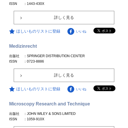
ISSN
：1443-430X
詳しく見る
ほしいものリストに登録
いいね
Medizinrecht
出版社
：SPRINGER DISTRIBUTION CENTER
ISSN
：0723-8886
詳しく見る
ほしいものリストに登録
いいね
Microscopy Research and Technique
出版社
：JOHN WILEY & SONS LIMITED
ISSN
：1059-910X