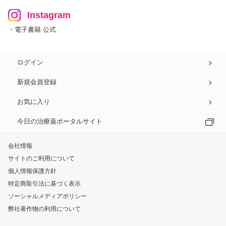
Instagram
・電子書籍 公式
ログイン
新規会員登録
お気に入り
今日の治療薬ポータルサイト
会社情報
サイトのご利用について
個人情報保護方針
特定商取引法に基づく表示
ソーシャルメディアポリシー
弊社著作物の利用について