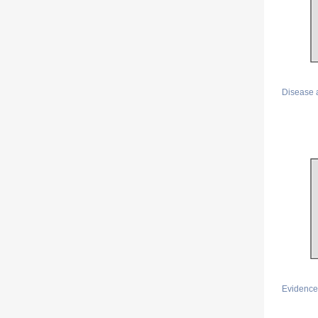
Disease 
Evidence