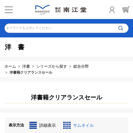
キーワードを入力してください
洋書
ホーム
洋書
シリーズから探す
総合分野
洋書籍クリアランスセール
洋書籍クリアランスセール
表示方法
詳細表示
サムネイル