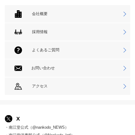
会社概要
採用情報
よくあるご質問
お問い合わせ
アクセス
X
・南江堂公式（@nankodo_NEWS）