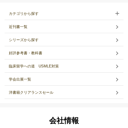
カテゴリから探す
近刊書一覧
シリーズから探す
好評参考書・教科書
臨床留学への道 USMLE対策
学会出展一覧
洋書籍クリアランスセール
会社情報