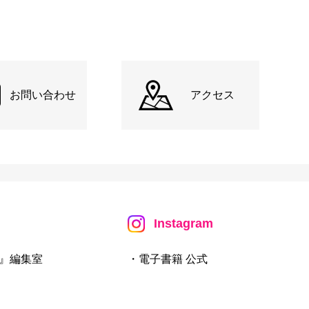
お問い合わせ
アクセス
Instagram
』編集室
・電子書籍 公式