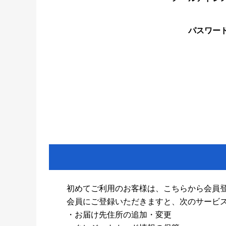
パスワー
初めてご利用のお客様は、こちらから会員
会員にご登録いただきますと、次のサービ
・お届け先住所の追加・変更