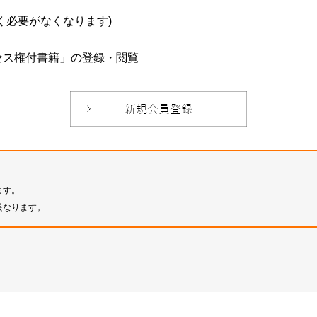
必要がなくなります)
セス権付書籍」の登録・閲覧
ます。
異なります。