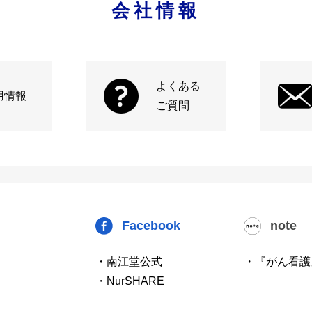
会社情報
よくある
用情報
ご質問
Facebook
note
・南江堂公式
・『がん看護
・NurSHARE