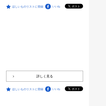
ほしいものリストに登録
いいね
詳しく見る
ほしいものリストに登録
いいね