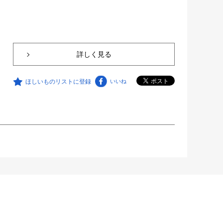
詳しく見る
ほしいものリストに登録
いいね