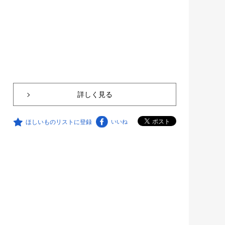
詳しく見る
ほしいものリストに登録
いいね