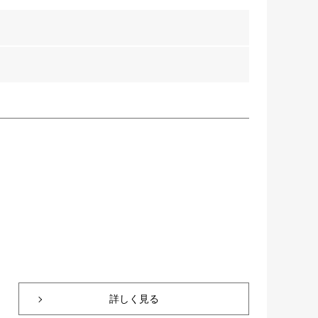
詳しく見る