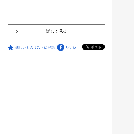
詳しく見る
ほしいものリストに登録
いいね