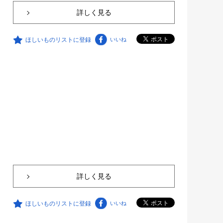
詳しく見る
ほしいものリストに登録
いいね
詳しく見る
ほしいものリストに登録
いいね