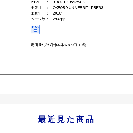
ISBN
： 978-0-19-959254-8
出版社
： OXFORD UNIVERSITY PRESS
出版年
： 2016年
ページ数
： 2932pp.
96,767円
定価
(本体87,970円 ＋ 税)
最近見た商品