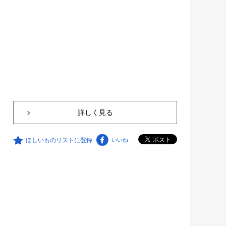
詳しく見る
ほしいものリストに登録
いいね