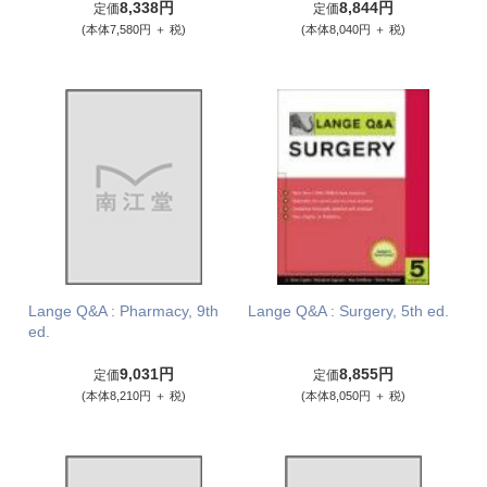
8,338円
8,844円
定価
定価
(本体7,580円 ＋ 税)
(本体8,040円 ＋ 税)
Lange Q&A : Pharmacy, 9th
Lange Q&A : Surgery, 5th ed.
ed.
9,031円
8,855円
定価
定価
(本体8,210円 ＋ 税)
(本体8,050円 ＋ 税)