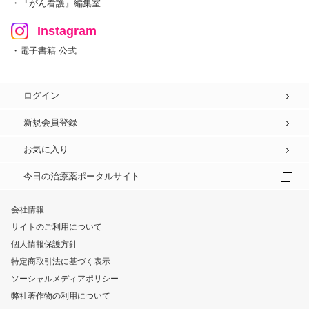
・『がん看護』編集室
Instagram
・電子書籍 公式
ログイン
新規会員登録
お気に入り
今日の治療薬ポータルサイト
会社情報
サイトのご利用について
個人情報保護方針
特定商取引法に基づく表示
ソーシャルメディアポリシー
弊社著作物の利用について