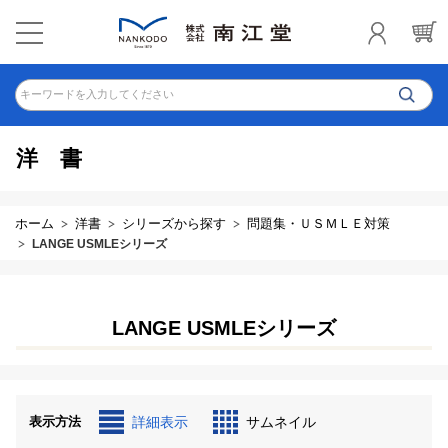
キーワードを入力してください
洋書
ホーム
洋書
シリーズから探す
問題集・ＵＳＭＬＥ対策
LANGE USMLEシリーズ
LANGE USMLEシリーズ
表示方法
詳細表示
サムネイル