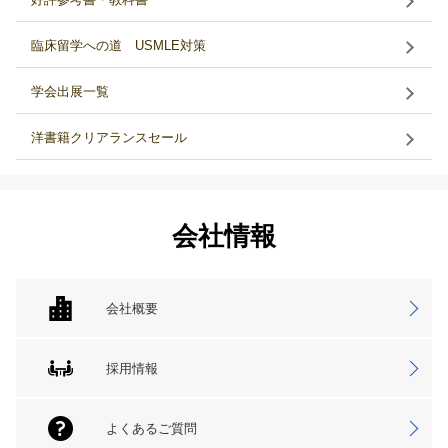
臨床留学への道 USMLE対策
学会出展一覧
洋書籍クリアランスセール
会社情報
会社概要
採用情報
よくあるご質問