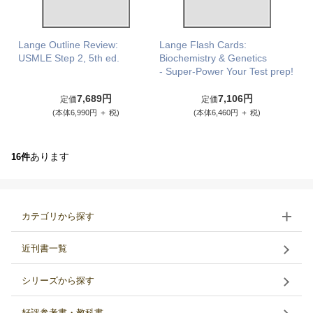
Lange Outline Review:
Lange Flash Cards:
USMLE Step 2, 5th ed.
Biochemistry & Genetics
- Super-Power Your Test prep!
7,689円
7,106円
定価
定価
(本体6,990円 ＋ 税)
(本体6,460円 ＋ 税)
あります
16件
カテゴリから探す
近刊書一覧
シリーズから探す
好評参考書・教科書