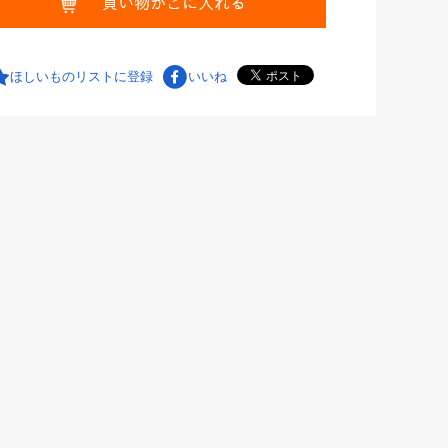
ほしいものリストに登録
いいね