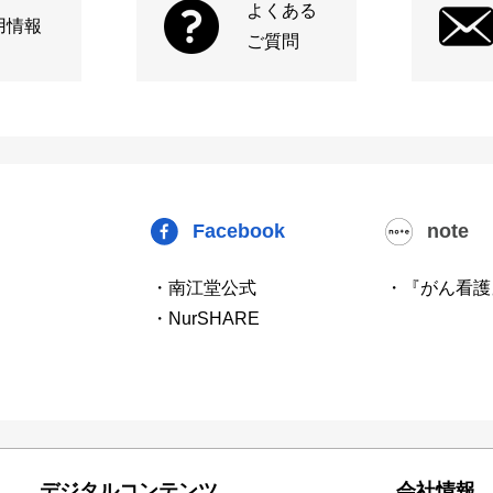
よくある
用情報
ご質問
Facebook
note
・南江堂公式
・『がん看護
・NurSHARE
デジタルコンテンツ
会社情報