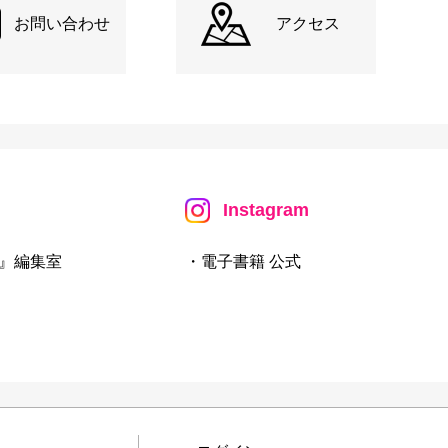
お問い合わせ
アクセス
Instagram
』編集室
・電子書籍 公式