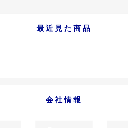
最近見た商品
会社情報