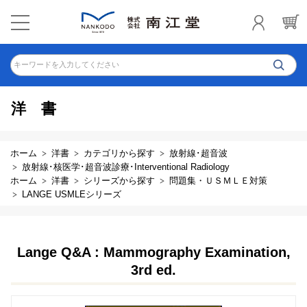
キーワードを入力してください
洋書
ホーム
洋書
カテゴリから探す
放射線･超音波
放射線･核医学･超音波診療･Interventional Radiology
ホーム
洋書
シリーズから探す
問題集・ＵＳＭＬＥ対策
LANGE USMLEシリーズ
Lange Q&A : Mammography Examination,
3rd ed.