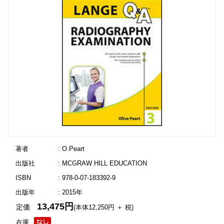
著者
: O.Peart
出版社
: MCGRAW HILL EDUCATION
ISBN
: 978-0-07-183392-9
出版年
: 2015年
13,475円
定価
(本体12,250円 ＋ 税)
在庫