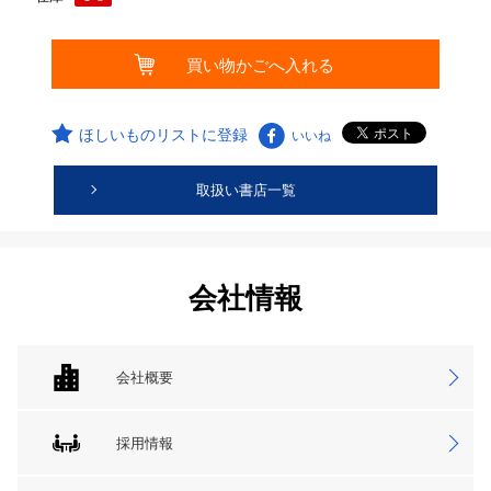
ほしいものリストに登録
いいね
取扱い書店一覧
会社情報
会社概要
採用情報