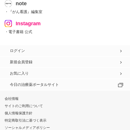
note
・『がん看護』編集室
Instagram
・電子書籍 公式
ログイン
新規会員登録
お気に入り
今日の治療薬ポータルサイト
会社情報
サイトのご利用について
個人情報保護方針
特定商取引法に基づく表示
ソーシャルメディアポリシー