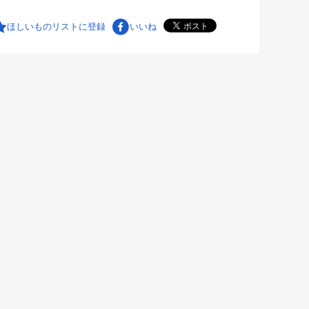
ほしいものリストに登録
いいね