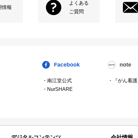
よくある
用情報
ご質問
Facebook
note
・南江堂公式
・『がん看護
・NurSHARE
デジタルコンテンツ
会社情報