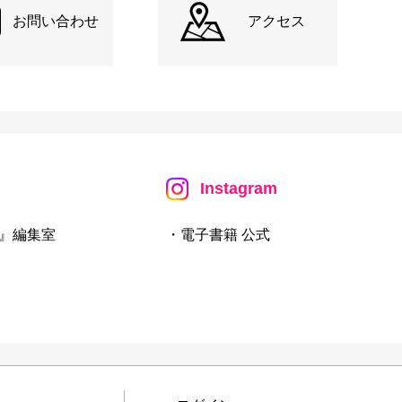
お問い合わせ
アクセス
Instagram
』編集室
・電子書籍 公式