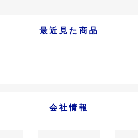
最近見た商品
会社情報