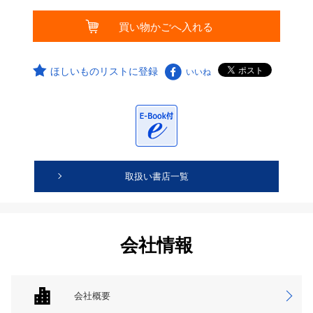
ほしいものリストに登録
いいね
取扱い書店一覧
会社情報
会社概要