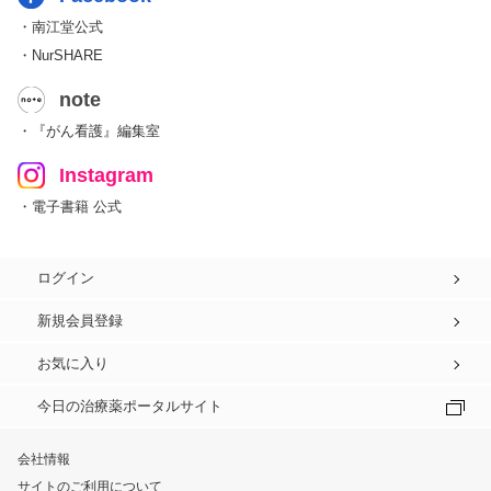
・南江堂公式
・NurSHARE
note
・『がん看護』編集室
Instagram
・電子書籍 公式
ログイン
新規会員登録
お気に入り
今日の治療薬ポータルサイト
会社情報
サイトのご利用について