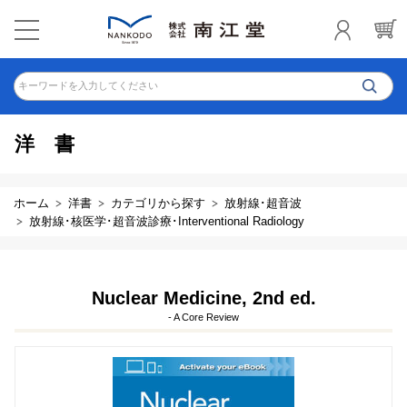
キーワードを入力してください
洋書
ホーム
洋書
カテゴリから探す
放射線･超音波
放射線･核医学･超音波診療･Interventional Radiology
Nuclear Medicine, 2nd ed.
- A Core Review