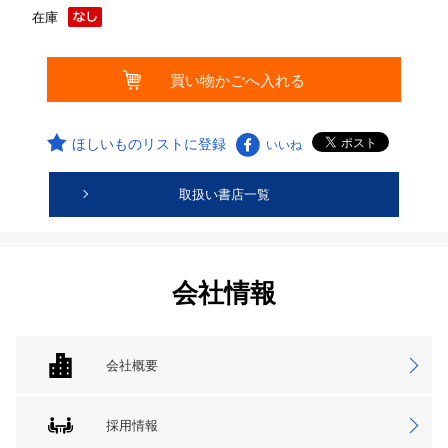
在庫
ほしいものリストに登録
いいね
取扱い書店一覧
会社情報
会社概要
採用情報