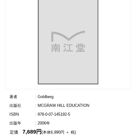
著者
: Goldberg
出版社
: MCGRAW HILL EDUCATION
ISBN
: 978-0-07-145192-5
出版年
: 2006年
7,689円
定価
(本体6,990円 ＋ 税)