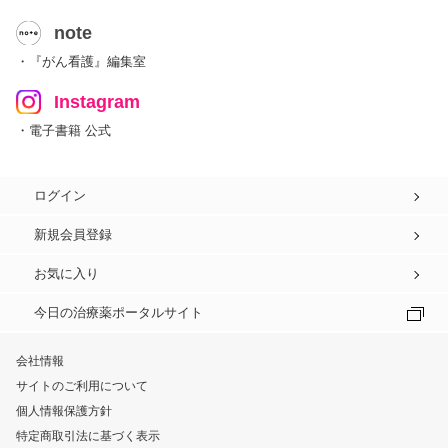
note
・『がん看護』編集室
Instagram
・電子書籍 公式
ログイン
新規会員登録
お気に入り
今日の治療薬ポータルサイト
会社情報
サイトのご利用について
個人情報保護方針
特定商取引法に基づく表示