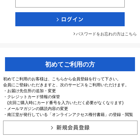
パスワードをお忘れの方はこちら
初めてご利用の方
初めてご利用のお客様は、こちらから会員登録を行って下さい。
会員にご登録いただきますと、次のサービスをご利用いただけます。
・お届け先住所の追加・変更
・クレジットカード情報の保管
(次回ご購入時にカード番号を入力いただく必要がなくなります)
・メールマガジンの購読内容の変更
・南江堂が発行している「オンラインアクセス権付書籍」の登録・閲覧