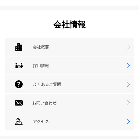
会社情報
会社概要
採用情報
よくあるご質問
お問い合わせ
アクセス