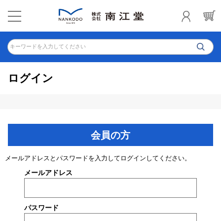
キーワードを入力してください
ログイン
会員の方
メールアドレスとパスワードを入力してログインしてください。
メールアドレス
パスワード