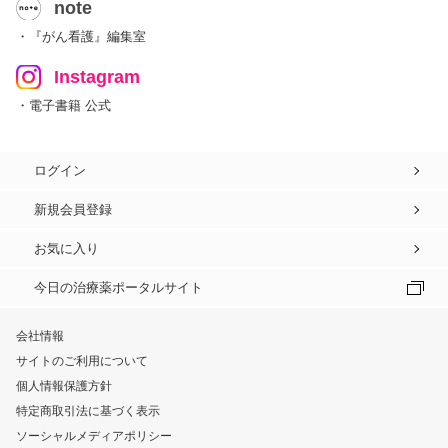
note
・『がん看護』編集室
Instagram
・電子書籍 公式
ログイン
新規会員登録
お気に入り
今日の治療薬ポータルサイト
会社情報
サイトのご利用について
個人情報保護方針
特定商取引法に基づく表示
ソーシャルメディアポリシー