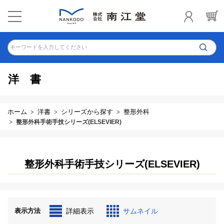
キーワードを入力してください
洋書
ホーム
洋書
シリーズから探す
整形外科
整形外科手術手技シリーズ(ELSEVIER)
整形外科手術手技シリーズ(ELSEVIER)
表示方法
詳細表示
サムネイル