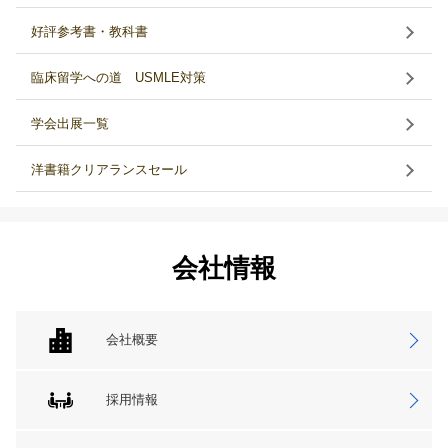
好評参考書・教科書
臨床留学への道 USMLE対策
学会出展一覧
洋書籍クリアランスセール
会社情報
会社概要
採用情報