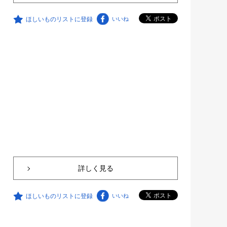
ほしいものリストに登録
いいね
詳しく見る
ほしいものリストに登録
いいね