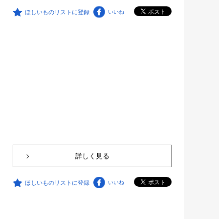
ほしいものリストに登録
いいね
詳しく見る
ほしいものリストに登録
いいね