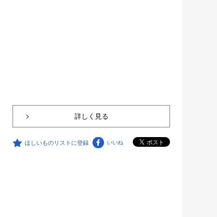
詳しく見る
ほしいものリストに登録
いいね