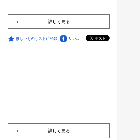
詳しく見る
ほしいものリストに登録
いいね
詳しく見る