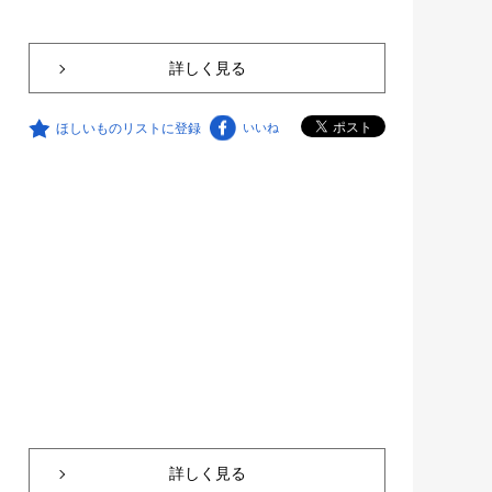
詳しく見る
ほしいものリストに登録
いいね
詳しく見る