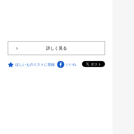
詳しく見る
ほしいものリストに登録
いいね