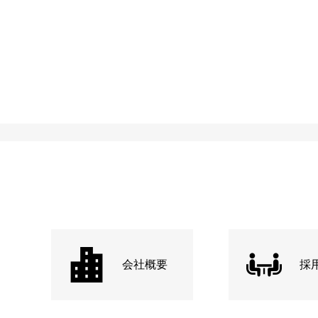
会社概要
採