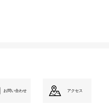
お問い合わせ
アクセス