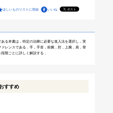
ほしいものリストに登録
いいね
である本書は，特定の治療に必要な進入法を選択し，実
ファレンスである．手，手首，前腕，肘，上腕，肩，骨
を段階ごとに詳しく解説する．
おすすめ