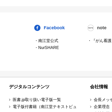
Facebook
note
・南江堂公式
・『がん看護
・NurSHARE
デジタルコンテンツ
会社情報
医書.jp取り扱い電子版一覧
会長メッ
電子版付書籍（南江堂テキストビュ
企業理念