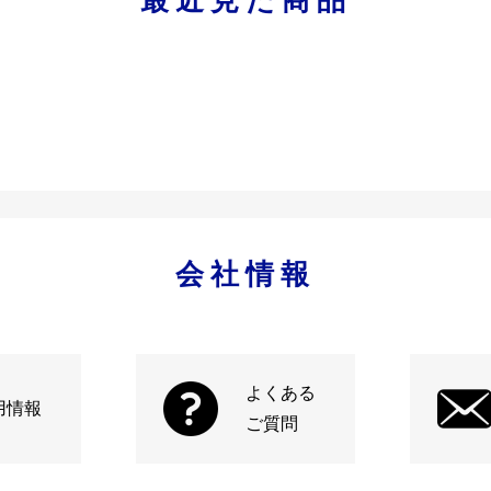
会社情報
よくある
用情報
ご質問