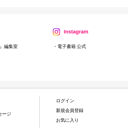
Instagram
』編集室
・電子書籍 公式
ログイン
新規会員登録
セージ
お気に入り