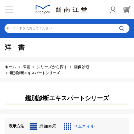
キーワードを入力してください
洋書
ホーム
洋書
シリーズから探す
画像診断
鑑別診断エキスパートシリーズ
鑑別診断エキスパートシリーズ
表示方法
詳細表示
サムネイル