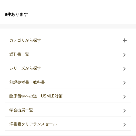
あります
8件
カテゴリから探す
近刊書一覧
シリーズから探す
好評参考書・教科書
臨床留学への道 USMLE対策
学会出展一覧
洋書籍クリアランスセール