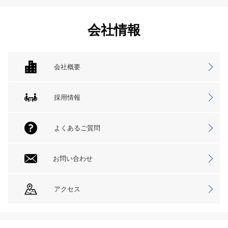
会社情報
会社概要
採用情報
よくあるご質問
お問い合わせ
アクセス