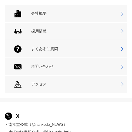
会社概要
採用情報
よくあるご質問
お問い合わせ
アクセス
X
・南江堂公式（@nankodo_NEWS）