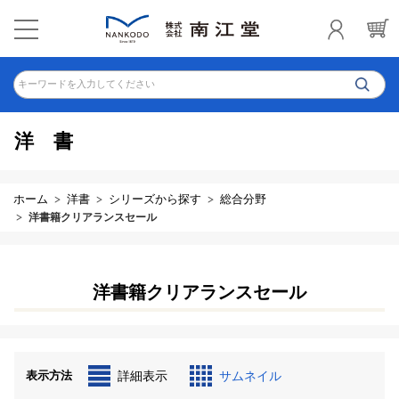
キーワードを入力してください
洋書
ホーム
洋書
シリーズから探す
総合分野
洋書籍クリアランスセール
洋書籍クリアランスセール
表示方法
詳細表示
サムネイル