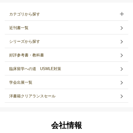
カテゴリから探す
近刊書一覧
シリーズから探す
好評参考書・教科書
臨床留学への道 USMLE対策
学会出展一覧
洋書籍クリアランスセール
会社情報