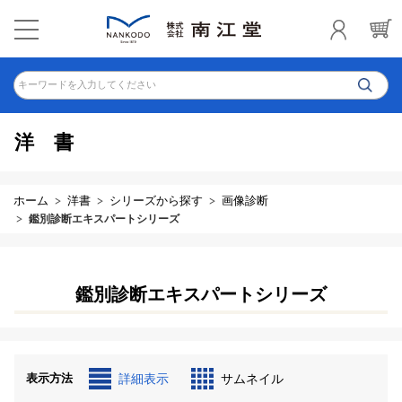
キーワードを入力してください
洋書
ホーム
洋書
シリーズから探す
画像診断
鑑別診断エキスパートシリーズ
鑑別診断エキスパートシリーズ
表示方法
詳細表示
サムネイル