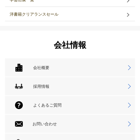
洋書籍クリアランスセール
会社情報
会社概要
採用情報
よくあるご質問
お問い合わせ