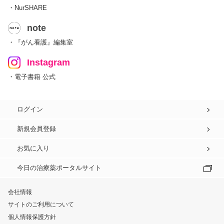
・NurSHARE
note
・『がん看護』編集室
Instagram
・電子書籍 公式
ログイン
新規会員登録
お気に入り
今日の治療薬ポータルサイト
会社情報
サイトのご利用について
個人情報保護方針