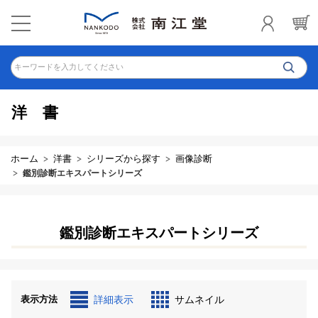
キーワードを入力してください
洋書
ホーム
洋書
シリーズから探す
画像診断
鑑別診断エキスパートシリーズ
鑑別診断エキスパートシリーズ
表示方法
詳細表示
サムネイル