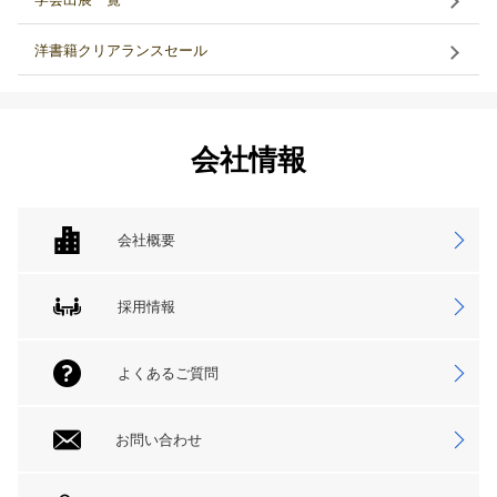
洋書籍クリアランスセール
会社情報
会社概要
採用情報
よくあるご質問
お問い合わせ