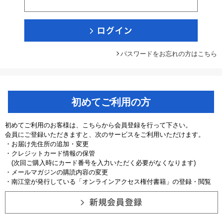
パスワードをお忘れの方はこちら
初めてご利用の方
初めてご利用のお客様は、こちらから会員登録を行って下さい。
会員にご登録いただきますと、次のサービスをご利用いただけます。
・お届け先住所の追加・変更
・クレジットカード情報の保管
(次回ご購入時にカード番号を入力いただく必要がなくなります)
・メールマガジンの購読内容の変更
・南江堂が発行している「オンラインアクセス権付書籍」の登録・閲覧