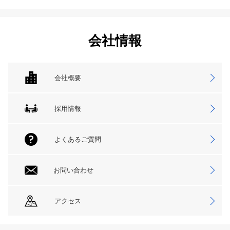
会社情報
会社概要
採用情報
よくあるご質問
お問い合わせ
アクセス