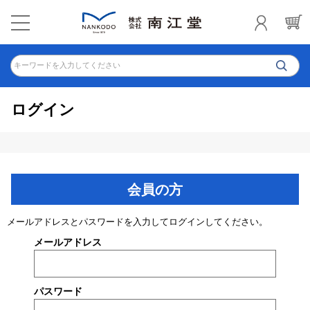
キーワードを入力してください
ログイン
会員の方
メールアドレスとパスワードを入力してログインしてください。
メールアドレス
パスワード