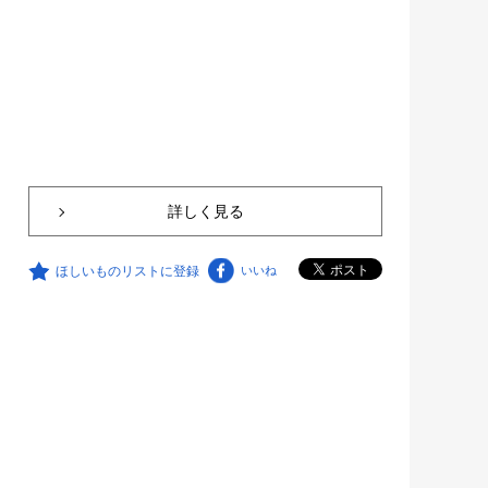
詳しく見る
ほしいものリストに登録
いいね