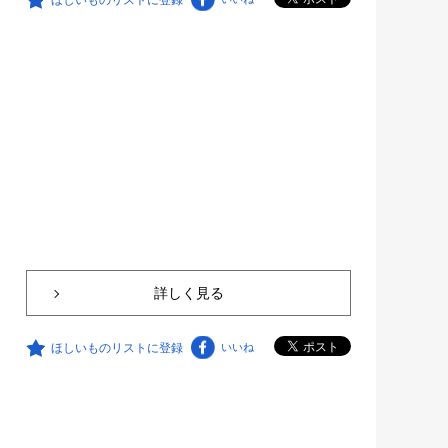
詳しく見る
ほしいものリストに登録
いいね