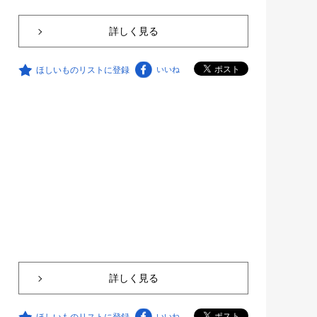
詳しく見る
ほしいものリストに登録
いいね
詳しく見る
ほしいものリストに登録
いいね