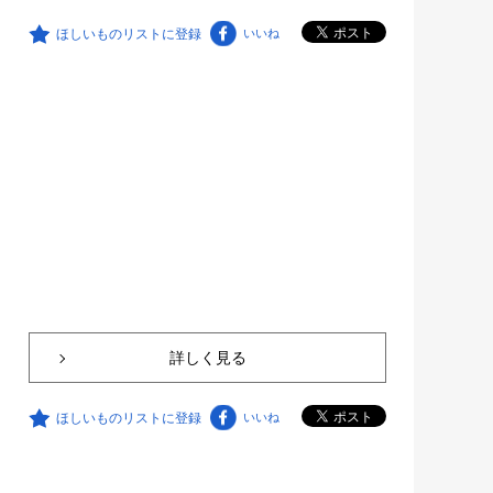
ほしいものリストに登録
いいね
詳しく見る
ほしいものリストに登録
いいね