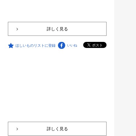
詳しく見る
ほしいものリストに登録
いいね
詳しく見る