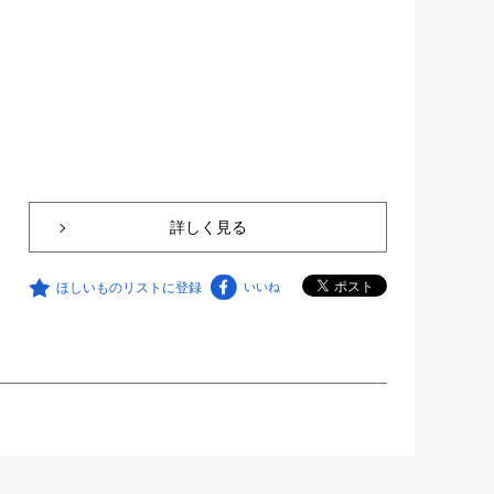
詳しく見る
ほしいものリストに登録
いいね