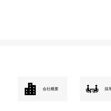
会社概要
採