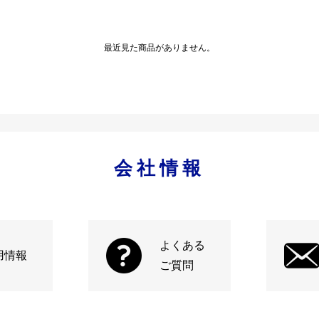
最近見た商品がありません。
会社情報
よくある
用情報
ご質問