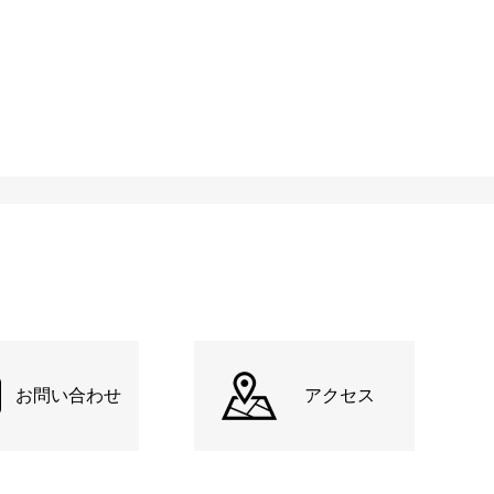
お問い合わせ
アクセス