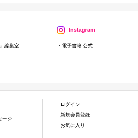
Instagram
』編集室
・電子書籍 公式
ログイン
新規会員登録
セージ
お気に入り