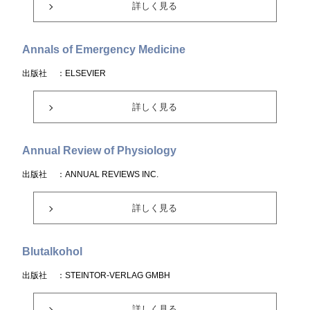
詳しく見る
Annals of Emergency Medicine
出版社
：ELSEVIER
詳しく見る
Annual Review of Physiology
出版社
：ANNUAL REVIEWS INC.
詳しく見る
Blutalkohol
出版社
：STEINTOR-VERLAG GMBH
詳しく見る