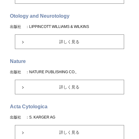
Otology and Neurotology
出版社
：LIPPINCOTT WILLIAMS & WILKINS
詳しく見る
Nature
出版社
：NATURE PUBLISHING CO.,
詳しく見る
Acta Cytologica
出版社
：S. KARGER AG
詳しく見る