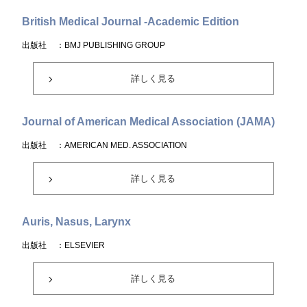
British Medical Journal -Academic Edition
出版社
：BMJ PUBLISHING GROUP
詳しく見る
Journal of American Medical Association (JAMA)
出版社
：AMERICAN MED. ASSOCIATION
詳しく見る
Auris, Nasus, Larynx
出版社
：ELSEVIER
詳しく見る