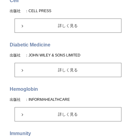
Cell
出版社
：CELL PRESS
詳しく見る
Diabetic Medicine
出版社
：JOHN WILEY & SONS LIMITED
詳しく見る
Hemoglobin
出版社
：INFORMAHEALTHCARE
詳しく見る
Immunity