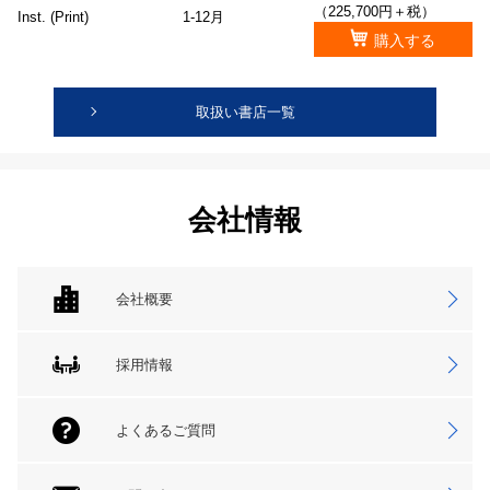
（225,700円＋税）
Inst. (Print)
1-12月
購入する
取扱い書店一覧
会社情報
会社概要
採用情報
よくあるご質問