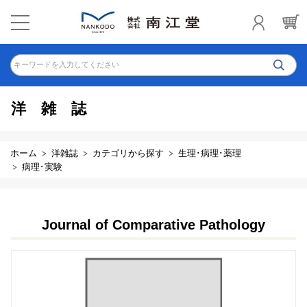
キーワードを入力してください
洋雑誌
ホーム
洋雑誌
カテゴリから探す
生理･病理･薬理
病理･実験
Journal of Comparative Pathology