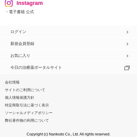
Instagram
・電子書籍 公式
ログイン
新規会員登録
お気に入り
今日の治療薬ポータルサイト
会社情報
サイトのご利用について
個人情報保護方針
特定商取引法に基づく表示
ソーシャルメディアポリシー
弊社著作物の利用について
Copyright (c) Nankodo Co., Ltd. All rights reserved.