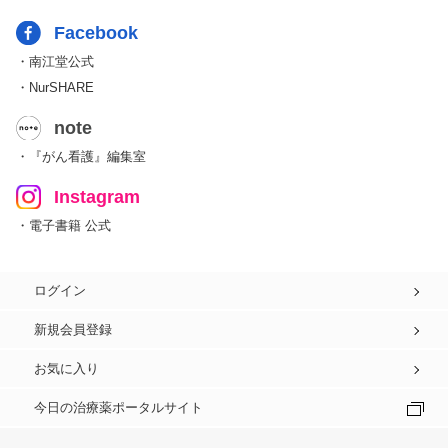
Facebook
・南江堂公式
・NurSHARE
note
・『がん看護』編集室
Instagram
・電子書籍 公式
ログイン
新規会員登録
お気に入り
今日の治療薬ポータルサイト