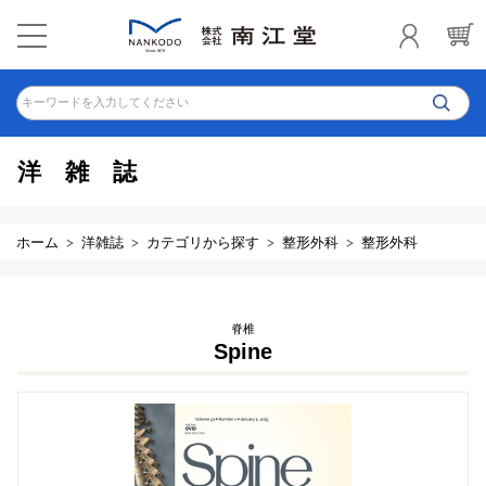
キーワードを入力してください
洋雑誌
ホーム
洋雑誌
カテゴリから探す
整形外科
整形外科
脊椎
Spine