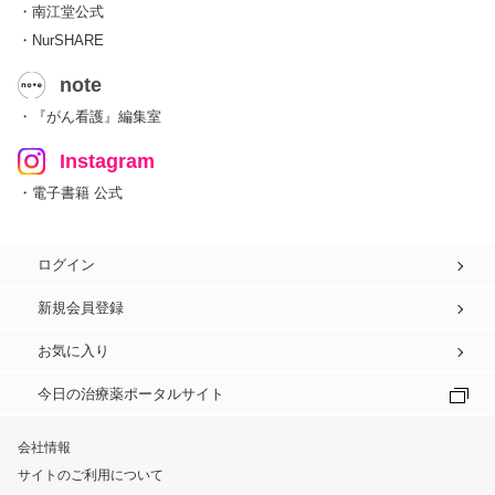
・南江堂公式
・NurSHARE
note
・『がん看護』編集室
Instagram
・電子書籍 公式
ログイン
新規会員登録
お気に入り
今日の治療薬ポータルサイト
会社情報
サイトのご利用について