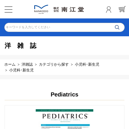
キーワードを入力してください
洋雑誌
ホーム
洋雑誌
カテゴリから探す
小児科･新生児
小児科･新生児
Pediatrics