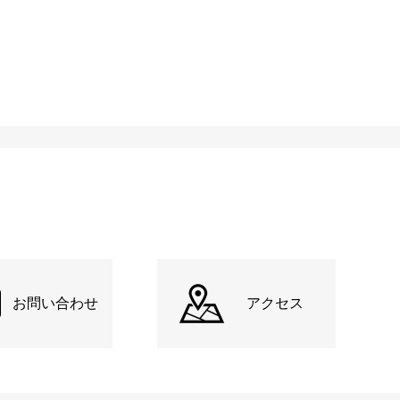
お問い合わせ
アクセス