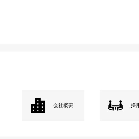
会社概要
採