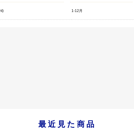
nt)
1-12月
最近見た商品