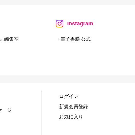
Instagram
』編集室
・電子書籍 公式
ログイン
新規会員登録
セージ
お気に入り