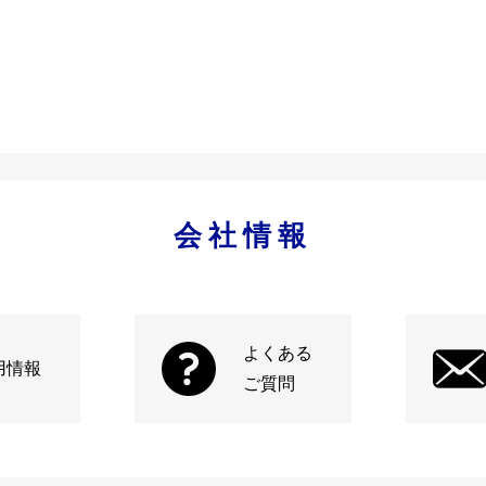
会社情報
よくある
用情報
ご質問