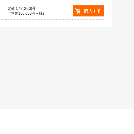
172,260円
定価
（本体156,600円＋税）