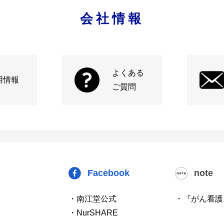
会社情報
よくある
用情報
ご質問
Facebook
note
・南江堂公式
・『がん看護
・NurSHARE