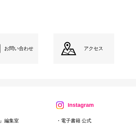
お問い合わせ
アクセス
Instagram
』編集室
・電子書籍 公式