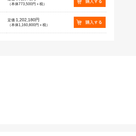
（本体773,500円＋税）
1,202,180円
定価
（本体1,160,800円＋税）