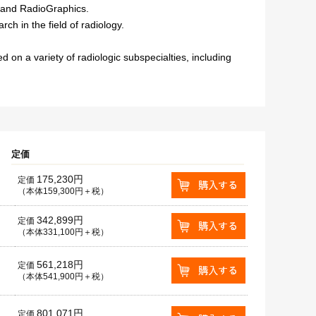
 and RadioGraphics.
rch in the field of radiology.
 on a variety of radiologic subspecialties, including
定価
175,230円
定価
（本体159,300円＋税）
342,899円
定価
（本体331,100円＋税）
561,218円
定価
（本体541,900円＋税）
801,071円
定価