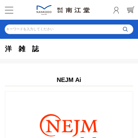
キーワードを入力してください
洋雑誌
NEJM Ai