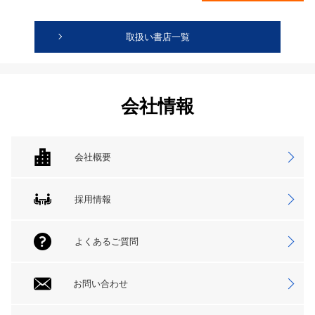
取扱い書店一覧
会社情報
会社概要
採用情報
よくあるご質問
お問い合わせ