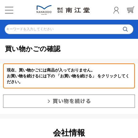
キーワードを入力してください
買い物かごの確認
現在、買い物かごには商品が入っておりません。
お買い物を続けるには下の 「お買い物を続ける」 をクリックしてく
ださい。
会社情報