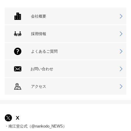
会社概要
採用情報
よくあるご質問
お問い合わせ
アクセス
X
・南江堂公式（@nankodo_NEWS）