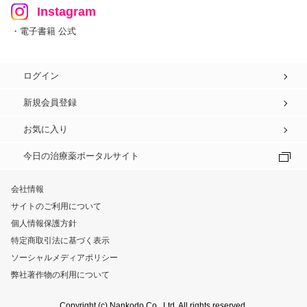
Instagram
・電子書籍 公式
ログイン
新規会員登録
お気に入り
今日の治療薬ポータルサイト
会社情報
サイトのご利用について
個人情報保護方針
特定商取引法に基づく表示
ソーシャルメディアポリシー
弊社著作物の利用について
Copyright (c) Nankodo Co., Ltd. All rights reserved.