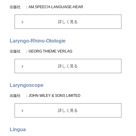
出版社
：AM.SPEECH-LANGUAGE-HEAR
詳しく見る
Laryngo-Rhino-Otologie
出版社
：GEORG THIEME VERLAG
詳しく見る
Laryngoscope
出版社
：JOHN WILEY & SONS LIMITED
詳しく見る
Lingua