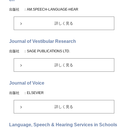
出版社
：AM.SPEECH-LANGUAGE-HEAR
詳しく見る
Journal of Vestibular Research
出版社
：SAGE PUBLICATIONS LTD.
詳しく見る
Journal of Voice
出版社
：ELSEVIER
詳しく見る
Language, Speech & Hearing Services in Schools