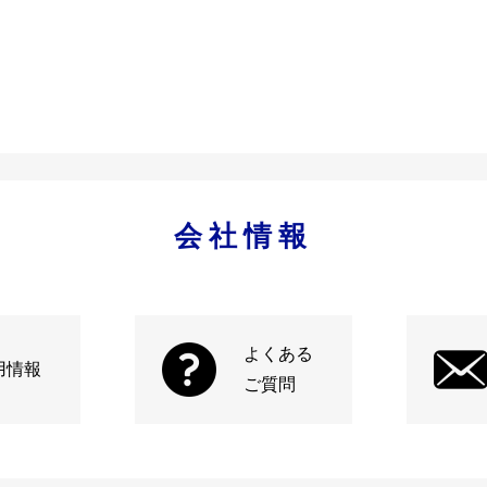
会社情報
よくある
用情報
ご質問