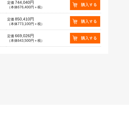
744,040円
定価
（本体676,400円＋税）
850,410円
定価
（本体773,100円＋税）
669,026円
定価
（本体643,500円＋税）