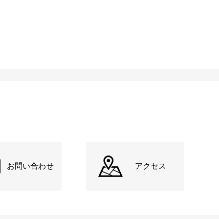
お問い合わせ
アクセス