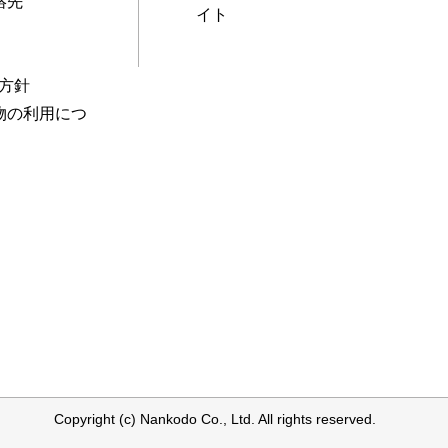
絡先
イト
本方針
物の利用につ
Copyright (c) Nankodo Co., Ltd. All rights reserved.