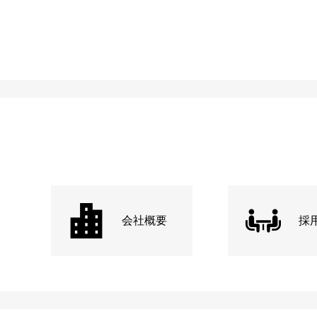
会社概要
採