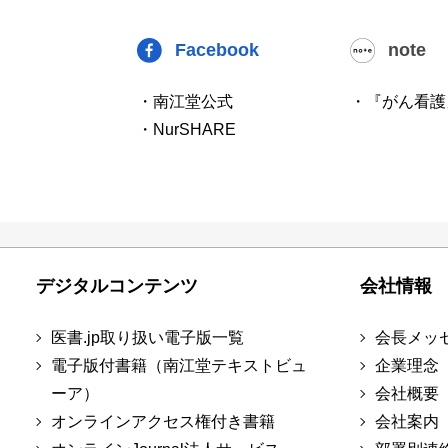
Facebook
note
・南江堂公式
・『がん看護
・NurSHARE
デジタルコンテンツ
会社情報
医書.jp取り扱い電子版一覧
会長メッ
電子版付書籍（南江堂テキストビュ
企業理念
ーア）
会社概要
オンラインアクセス権付き書籍
会社案内