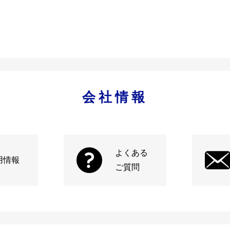
会社情報
よくある
用情報
ご質問