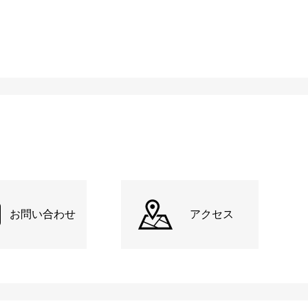
お問い合わせ
アクセス