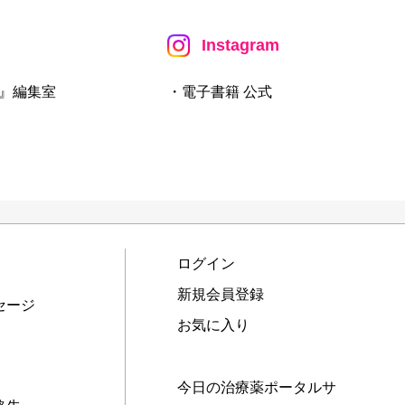
Instagram
』編集室
・電子書籍 公式
ログイン
新規会員登録
セージ
お気に入り
今日の治療薬ポータルサ