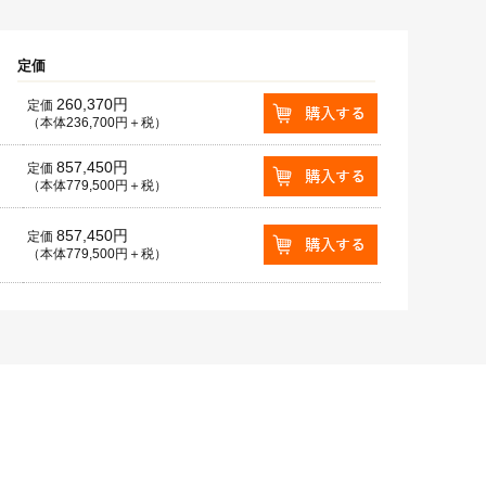
定価
260,370円
定価
（本体236,700円＋税）
857,450円
定価
（本体779,500円＋税）
857,450円
定価
（本体779,500円＋税）